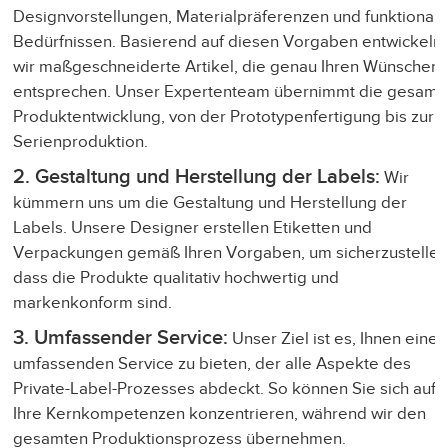
Designvorstellungen, Materialpräferenzen und funktional
Bedürfnissen. Basierend auf diesen Vorgaben entwickeln
wir maßgeschneiderte Artikel, die genau Ihren Wünschen
entsprechen. Unser Expertenteam übernimmt die gesamt
Produktentwicklung, von der Prototypenfertigung bis zur
Serienproduktion.
2. Gestaltung und Herstellung der Labels:
Wir
kümmern uns um die Gestaltung und Herstellung der
Labels. Unsere Designer erstellen Etiketten und
Verpackungen gemäß Ihren Vorgaben, um sicherzustellen
dass die Produkte qualitativ hochwertig und
markenkonform sind.
3. Umfassender Service:
Unser Ziel ist es, Ihnen einen
umfassenden Service zu bieten, der alle Aspekte des
Private-Label-Prozesses abdeckt. So können Sie sich auf
Ihre Kernkompetenzen konzentrieren, während wir den
gesamten Produktionsprozess übernehmen.