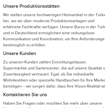
Unsere Produktionsstätten
Wir stellen unsere hochwertigen Heimartikel in der Türkei
her, wo wir über moderne Produktionsanlagen und
erfahrene Fachkräfte verfügen. Unsere Büros in der Türke
und in Deutschland ermöglichen eine reibungslose
Kommunikation und Koordination, um Ihre Anforderungen
bestmöglich zu erfüllen.
Unsere Kunden
Zu unseren Kunden zählen Einrichtungshäuser,
Supermärkte und Gartencenter, die auf unsere Qualität un
Zuverlässigkeit vertrauen. Egal, ob Sie individuelle
Wohntextilien oder spezielle Handtaschen für Ihre Marke
benötigen – wir sorgen dafür, dass Ihre Vision Realität wir
Kontaktieren Sie uns
Haben Sie Fragen oder möchten Sie mehr über unsere